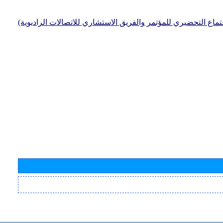
جتماع التحضيري للمؤتمر والفريق الاستشاري للاتصالات الراديوية)