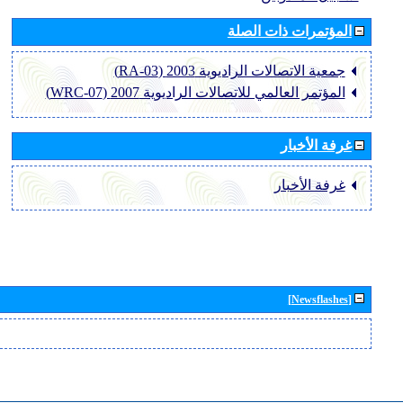
المؤتمرات ذات الصلة
جمعية الاتصالات الراديوية 2003 (RA-03)
المؤتمر العالمي للاتصالات الراديوية 2007 (WRC-07)
غرفة الأخبار
غرفة الأخبار
[Newsflashes]