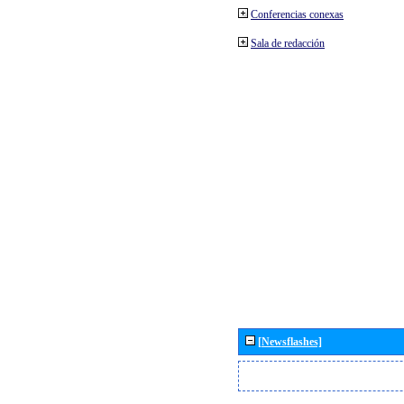
Conferencias conexas
Sala de redacción
[Newsflashes]