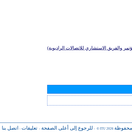
تمر والفريق الاستشاري للاتصالات الراديوية)
محفوظة
للرجوع إلى أعلى الصفحة
تعليقات
اتصل بنا
-
-
- © ITU 2026