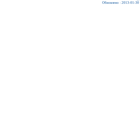
Обновлено : 2013-01-30