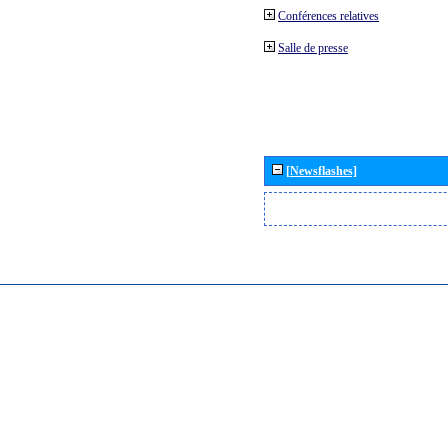
Conférences relatives
Salle de presse
[Newsflashes]