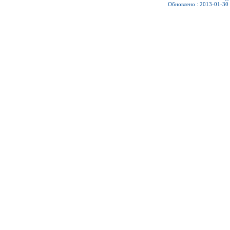
Обновлено : 2013-01-30