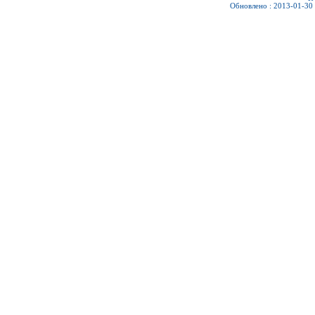
Обновлено : 2013-01-30