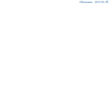
Обновлено : 2013-01-30