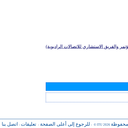
تمر والفريق الاستشاري للاتصالات الراديوية)
محفوظة
للرجوع إلى أعلى الصفحة
تعليقات
اتصل بنا
-
-
- © ITU 2026