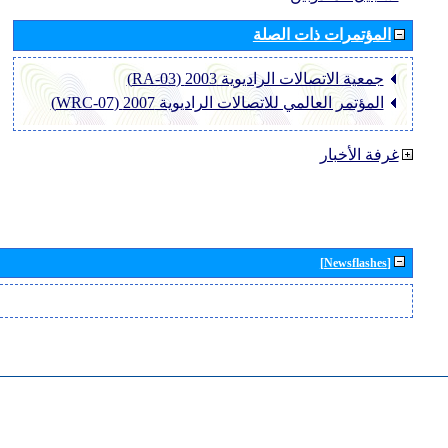
المؤتمرات ذات الصلة
جمعية الاتصالات الراديوية 2003 (RA-03)
المؤتمر العالمي للاتصالات الراديوية 2007 (WRC-07)
غرفة الأخبار
[Newsflashes]