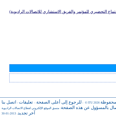
جتماع التحضيري للمؤتمر والفريق الاستشاري للاتصالات الراديوية)
محفوظة
للرجوع إلى أعلى الصفحة
تعليقات
اتصل بنا
-
-
- © ITU 2026
صال بالمسؤول عن هذه الصفحة
:
منسق الموقع الإلكتروني لقطاع الاتصالات الراديوية
آخر تجديد
: 2013-01-30