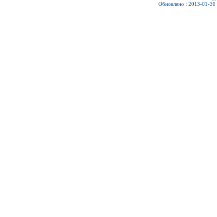
Обновлено : 2013-01-30