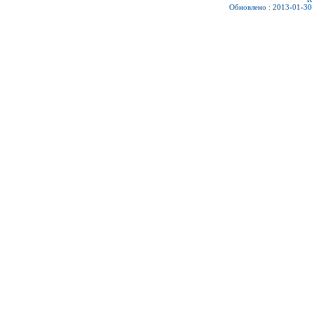
Обновлено : 2013-01-30