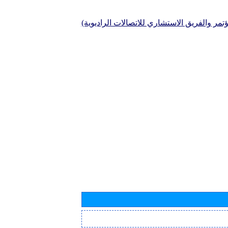
تمر والفريق الاستشاري للاتصالات الراديوية)