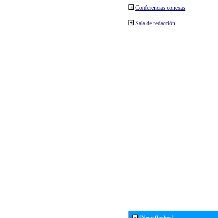
Conferencias conexas
Sala de redacción
[Newsflashes]