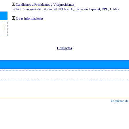
Candidatos a Presidentes y Vicepresidentes
de las Comisiones de Estudio del UIT R (CE, Comisión Especial, RPC, GAR)
Otras informaciones
Contactos
Comienzo de 