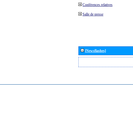
Conférences relatives
Salle de presse
[Newsflashes]