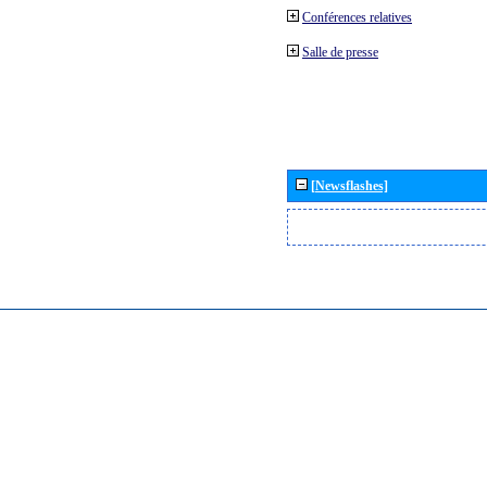
Conférences relatives
Salle de presse
[Newsflashes]