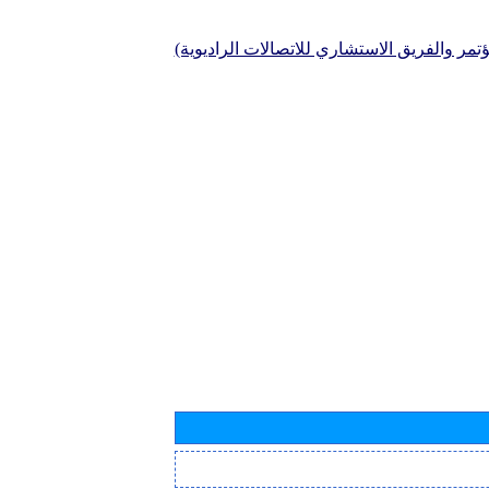
تمر والفريق الاستشاري للاتصالات الراديوية)