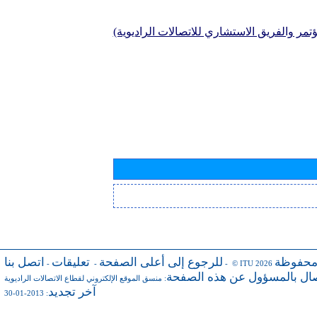
تمر والفريق الاستشاري للاتصالات الراديوية)
محفوظة
للرجوع إلى أعلى الصفحة
تعليقات
اتصل بنا
-
-
- © ITU 2026
صال بالمسؤول عن هذه الصفحة
:
منسق الموقع الإلكتروني لقطاع الاتصالات الراديوية
آخر تجديد
: 2013-01-30