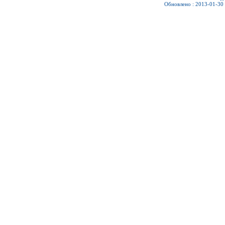
Обновлено : 2013-01-30