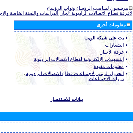
مرشحون لمناصب الرؤساء ونواب الرؤساء
لأفرقة قطاع الاتصالات الراديوية (لجان الدراسات واللجنة الخاصة والا
معلومات أخرى
بث على شبكة الويب
الشعارات
غرفة الأخبار
التسهيلات الإلكترونية لقطاع الاتصالات الراديوية
معلومات مفيدة
الجدول الزمني لاجتماعات قطاع الاتصالات الراديوية
-
دورات الاجتماعات
بيانات للاستفسار