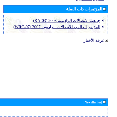
المؤتمرات ذات الصلة
جمعية الاتصالات الراديوية 2003 (RA-03)
المؤتمر العالمي للاتصالات الراديوية 2007 (WRC-07)
غرفة الأخبار
[Newsflashes]