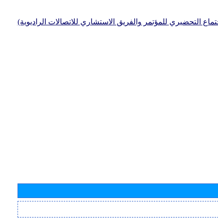
جتماع التحضيري للمؤتمر والفريق الاستشاري للاتصالات الراديوية)