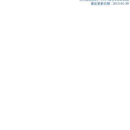
最近更新日期 : 2013-01-30