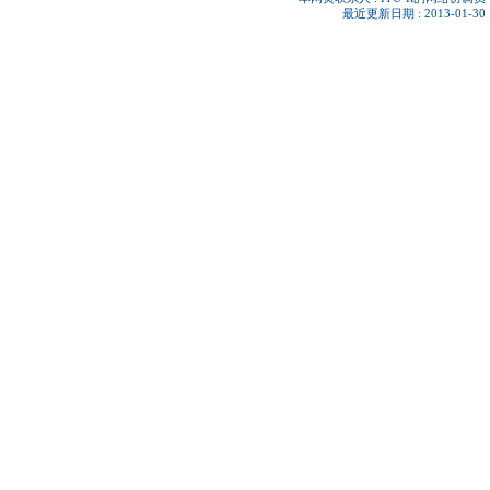
最近更新日期 : 2013-01-30