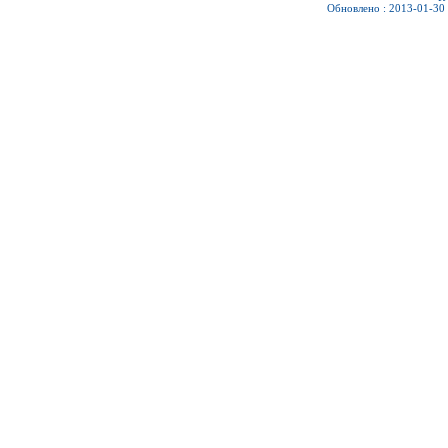
Обновлено : 2013-01-30