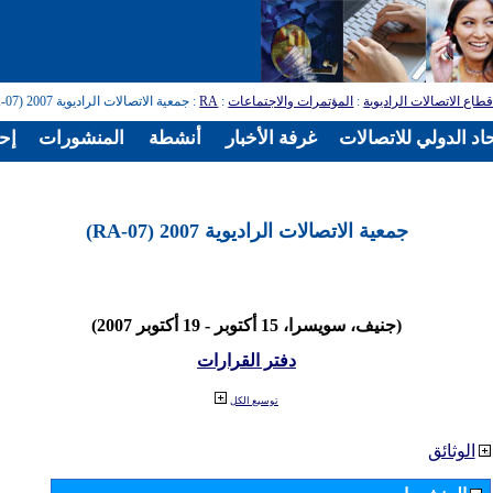
طاع الاتصالات الراديوية
:
المؤتمرات والاجتماعات
:
RA
: جمعية الاتصالات الراديوية 2007 (RA-07)
اد الدولي للاتصالات
غرفة الأخبار
أنشطة
المنشورات
إح
جمعية الاتصالات الراديوية 2007 (RA-07)
(جنيف، سويسرا، 15 أكتوبر - 19 أكتوبر 2007)
دفتر القرارات
توسيع الكل
الوثائق