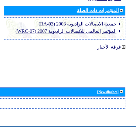
المؤتمرات ذات الصلة
جمعية الاتصالات الراديوية 2003 (RA-03)
المؤتمر العالمي للاتصالات الراديوية 2007 (WRC-07)
غرفة الأخبار
[Newsflashes]