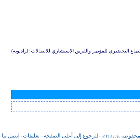
جتماع التحضيري للمؤتمر والفريق الاستشاري للاتصالات الراديوية)
محفوظة
للرجوع إلى أعلى الصفحة
تعليقات
اتصل بنا
-
-
- © ITU 2026