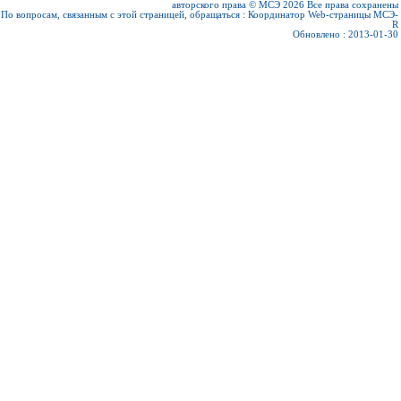
авторского права © МСЭ 2026
Все права сохранены
По вопросам, связанным с этой страницей, обращаться :
Координатор Web-страницы МСЭ-
R
Обновлено : 2013-01-30