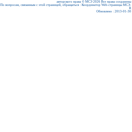
авторского права © МСЭ 2026
Все права сохранены
По вопросам, связанным с этой страницей, обращаться :
Координатор Web-страницы МСЭ-
R
Обновлено : 2013-01-30