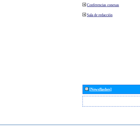
Conferencias conexas
Sala de redacción
[Newsflashes]