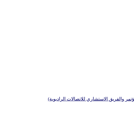
تمر والفريق الاستشاري للاتصالات الراديوية)