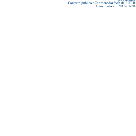
Contacto público :
Coordenador Web del UIT-R
Actualizado el : 2013-01-30