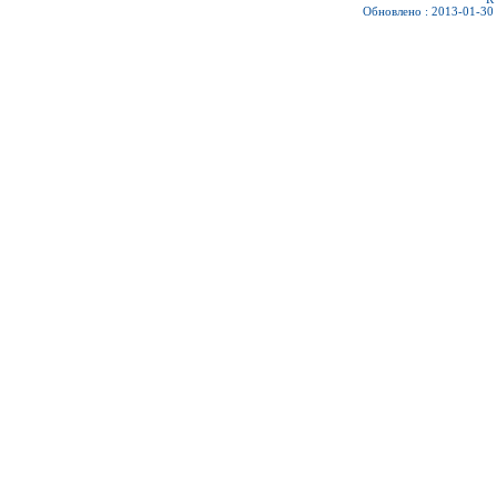
Обновлено : 2013-01-30