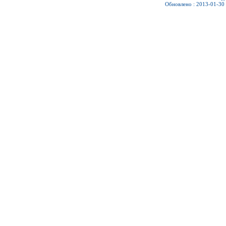
Обновлено : 2013-01-30