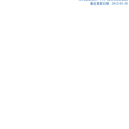
最近更新日期 : 2013-01-30