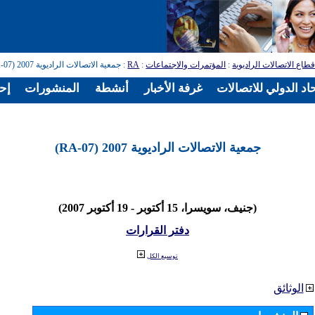
طاع الاتصالات الراديوية
:
المؤتمرات والاجتماعات
:
RA
: جمعية الاتصالات الراديوية 2007 (RA-07)
اد الدولي للاتصالات
غرفة الأخبار
أنشطة
المنشورات
إح
جمعية الاتصالات الراديوية 2007 (RA-07)
(جنيف، سويسرا، 15 أكتوبر - 19 أكتوبر 2007)
دفتر القرارات
توسيع الكل
الوثائق