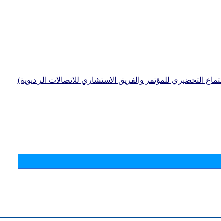
جتماع التحضيري للمؤتمر والفريق الاستشاري للاتصالات الراديوية)