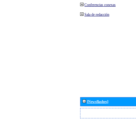
Conferencias conexas
Sala de redacción
[Newsflashes]