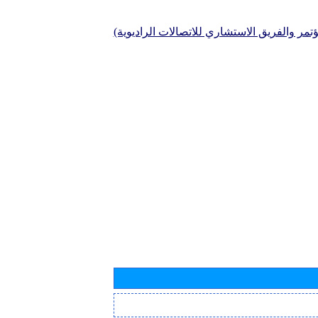
تمر والفريق الاستشاري للاتصالات الراديوية)