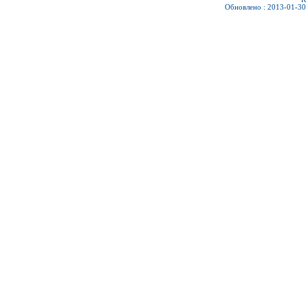
Обновлено : 2013-01-30