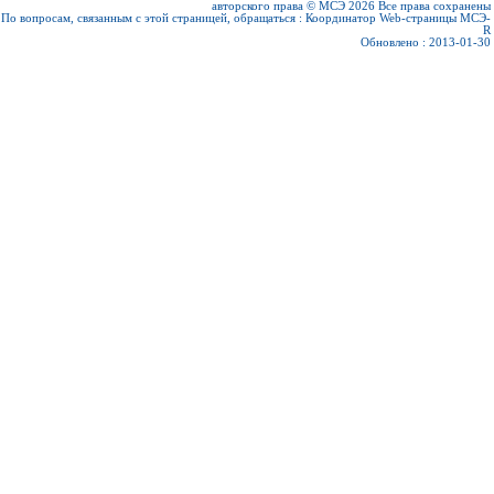
авторского права © МСЭ 2026
Все права сохранены
По вопросам, связанным с этой страницей, обращаться :
Координатор Web-страницы МСЭ-
R
Обновлено : 2013-01-30