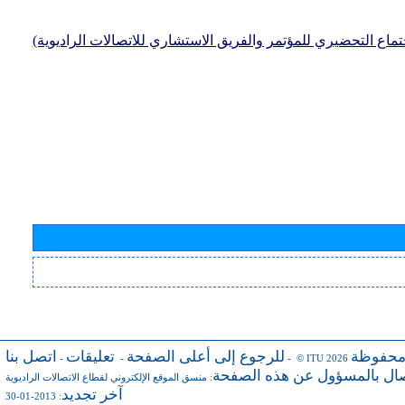
جتماع التحضيري للمؤتمر والفريق الاستشاري للاتصالات الراديوية)
محفوظة
للرجوع إلى أعلى الصفحة
تعليقات
اتصل بنا
-
-
- © ITU 2026
صال بالمسؤول عن هذه الصفحة
:
منسق الموقع الإلكتروني لقطاع الاتصالات الراديوية
آخر تجديد
: 2013-01-30