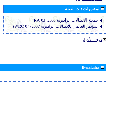
المؤتمرات ذات الصلة
جمعية الاتصالات الراديوية 2003 (RA-03)
المؤتمر العالمي للاتصالات الراديوية 2007 (WRC-07)
غرفة الأخبار
[Newsflashes]