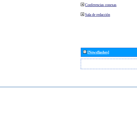
Conferencias conexas
Sala de redacción
[Newsflashes]