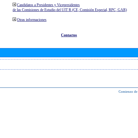
Candidatos a Presidentes y Vicepresidentes
de las Comisiones de Estudio del UIT R (CE, Comisión Especial, RPC, GAR)
Otras informaciones
Contactos
Comienzo de 