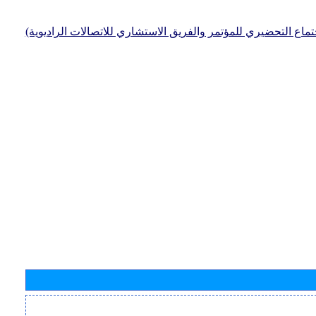
جتماع التحضيري للمؤتمر والفريق الاستشاري للاتصالات الراديوية)