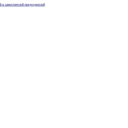
й и заместителей председателей