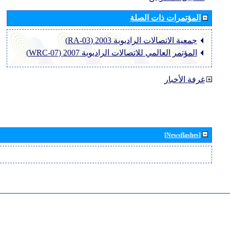
المؤتمرات ذات الصلة
جمعية الاتصالات الراديوية 2003 (RA-03)
المؤتمر العالمي للاتصالات الراديوية 2007 (WRC-07)
غرفة الأخبار
[Newsflashes]