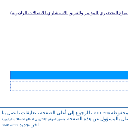
جتماع التحضيري للمؤتمر والفريق الاستشاري للاتصالات الراديوية)
محفوظة
للرجوع إلى أعلى الصفحة
تعليقات
اتصل بنا
-
-
- © ITU 2026
صال بالمسؤول عن هذه الصفحة
:
منسق الموقع الإلكتروني لقطاع الاتصالات الراديوية
آخر تجديد
: 2013-01-30