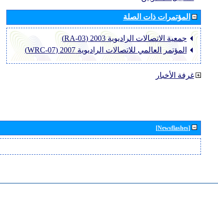
المؤتمرات ذات الصلة
جمعية الاتصالات الراديوية 2003 (RA-03)
المؤتمر العالمي للاتصالات الراديوية 2007 (WRC-07)
غرفة الأخبار
[Newsflashes]