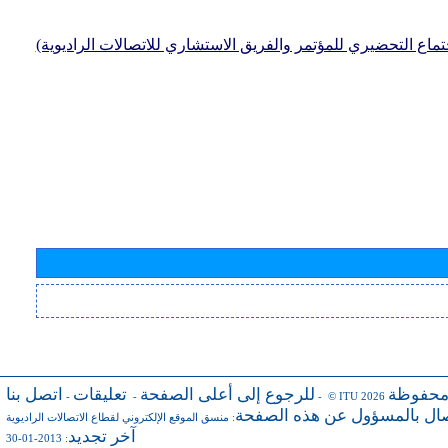
جتماع التحضيري للمؤتمر والفريق الاستشاري للاتصالات الراديوية)
محفوظة
للرجوع إلى أعلى الصفحة
تعليقات
اتصل بنا
-
-
- © ITU 2026
صال بالمسؤول عن هذه الصفحة
:
منسق الموقع الإلكتروني لقطاع الاتصالات الراديوية
آخر تجديد
: 2013-01-30