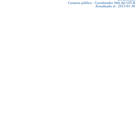
Contacto público :
Coordenador Web del UIT-R
Actualizado el : 2013-01-30