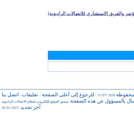
تمر والفريق الاستشاري للاتصالات الراديوية)
محفوظة
للرجوع إلى أعلى الصفحة
تعليقات
اتصل بنا
-
-
- © ITU 2026
صال بالمسؤول عن هذه الصفحة
:
منسق الموقع الإلكتروني لقطاع الاتصالات الراديوية
آخر تجديد
: 2013-01-30