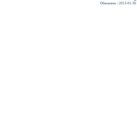
Обновлено : 2013-01-30