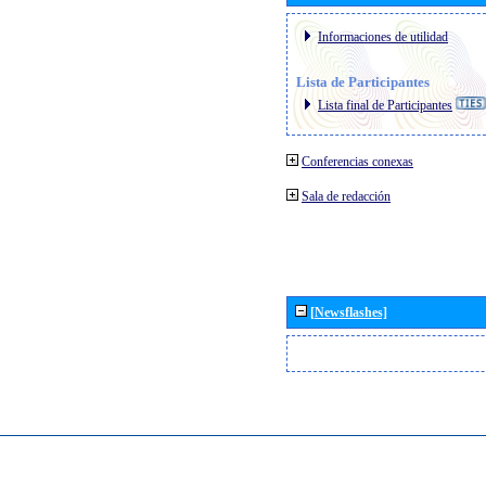
Informaciones de utilidad
Lista de Participantes
Lista final de Participantes
Conferencias conexas
Sala de redacción
[Newsflashes]