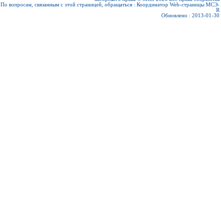
По вопросам, связанным с этой страницей, обращаться :
Координатор Web-страницы МСЭ-
R
Обновлено : 2013-01-30