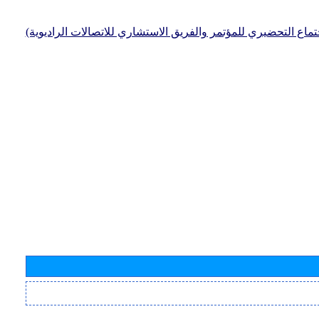
جتماع التحضيري للمؤتمر والفريق الاستشاري للاتصالات الراديوية)